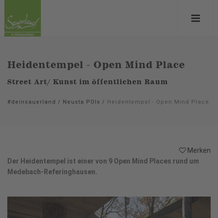
Heidentempel - Open Mind Place
Street Art/ Kunst im öffentlichen Raum
#deinsauerland
/
Neusta POIs
/
Heidentempel - Open Mind Place
Merken
Der Heidentempel ist einer von 9 Open Mind Places rund um
Medebach-Referinghausen.