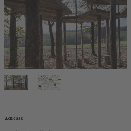
Adresse