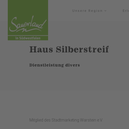
Unsere Region
Er
Haus Silberstreif
Dienstleistung divers
Mitglied des Stadtmarketing Warstein e.V.