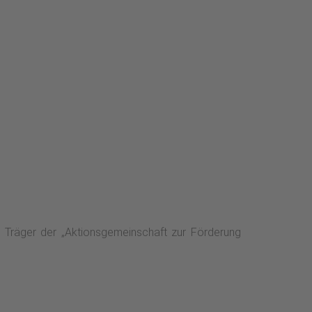
Träger der „Aktionsgemeinschaft zur Förderung