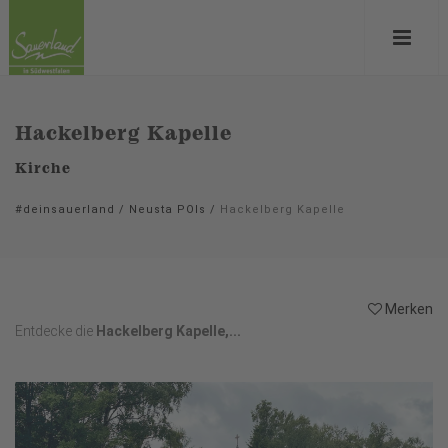
Hackelberg Kapelle
Kirche
#deinsauerland
/
Neusta POIs
/
Hackelberg Kapelle
Merken
Entdecke die
Hackelberg Kapelle,...