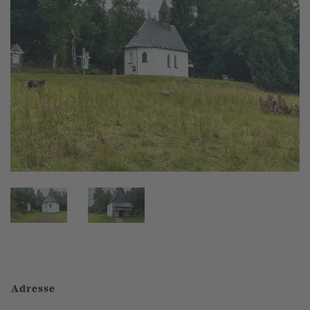
Adresse