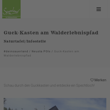
Guck-Kasten am Walderlebnispfad
Naturtafel/Infostelle
#deinsauerland
/
Neusta POIs
/
Guck-Kasten am
Walderlebnispfad
Merken
Schau durch den Guckkasten und entdecke ein Spechtloch!