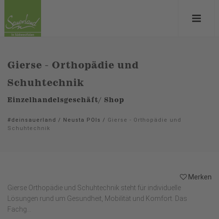
Gierse - Orthopädie und
Schuhtechnik
Einzelhandelsgeschäft/ Shop
#deinsauerland
/
Neusta POIs
/
Gierse - Orthopädie und
Schuhtechnik
Merken
Gierse Orthopädie und Schuhtechnik steht für individuelle
Lösungen rund um Gesundheit, Mobilität und Komfort. Das
Fachg...