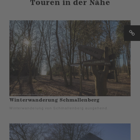
Touren in der Nähe
Winterwanderung Schmallenberg
Winterwanderung von Schmallenberg ausgehend.