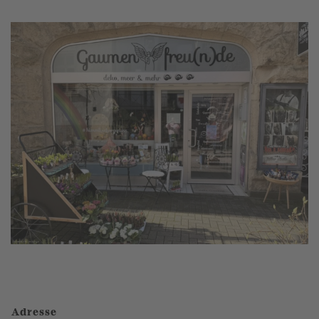
Adresse