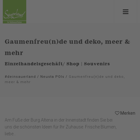
Gaumenfreu(n)de und deko, meer &
mehr
Einzelhandelsgeschäft/ Shop | Souvenirs
#deinsauerland
/
Neusta POIs
/
Gaumenfreu(n)de und deko,
meer & mehr
Merken
Am Fuße der Burg Altena in der Innenstadt finden Sie bei
uns die schönsten Ideen für Ihr Zuhause. Frische Blumen,
liebe...