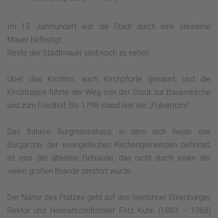
Im 13. Jahrhundert war die Stadt durch eine steinerne
Mauer befestigt.
Reste der Stadtmauer sind noch zu sehen.
Über das Kirchtor, auch Kirchpforte genannt, und die
Kirchtreppe führte der Weg von der Stadt zur Bauernkirche
und zum Friedhof. Bis 1798 stand hier der „Pulverturm“.
Das frühere Burgmannshaus, in dem sich heute das
Burgarchiv der evangelischen Kirchengemeinden befindet,
ist eins der ältesten Gebäude, das nicht durch einen der
vielen großen Brände zerstört wurde.
Der Name des Platzes geht auf den Iserlohner Ehrenbürger,
Rektor und Heimatschriftsteller Fritz Kühn (1883 – 1968)