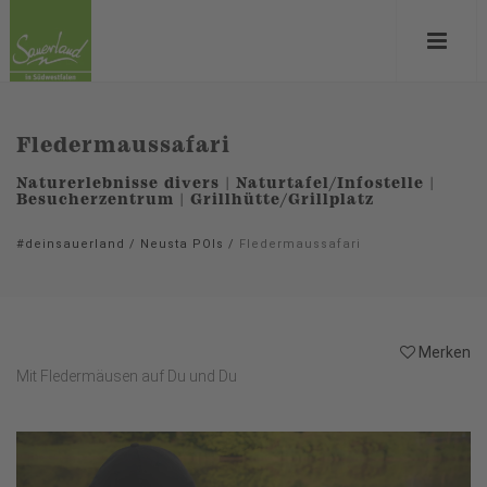
Fledermaussafari
Naturerlebnisse divers | Naturtafel/Infostelle |
Besucherzentrum | Grillhütte/Grillplatz
#deinsauerland
/
Neusta POIs
/
Fledermaussafari
Merken
Mit Fledermäusen auf Du und Du