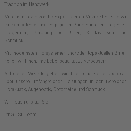
Tradition im Handwerk.
Mit einem Team von hochqualifizierten Mitarbeitern sind wir
Ihr kompetenter und engagierter Partner in allen Fragen zu
Hörgeräten, Beratung bei Brillen, Kontaktlinsen und
Schmuck.
Mit modernsten Hörsystemen und/oder topaktuellen Brillen
helfen wir Ihnen, Ihre Lebensqualität zu verbessern.
Auf dieser Website geben wir Ihnen eine kleine Übersicht
über unsere umfangreichen Leistungen in den Bereichen
Hörakustik, Augenoptik, Optometrie und Schmuck.
Wir freuen uns auf Sie!
Ihr GIESE Team