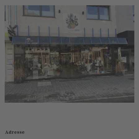
Adresse