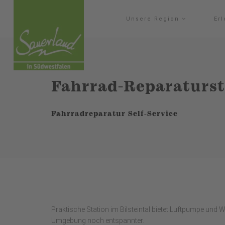
Unsere Region
Er
Fahrrad-Reparatursta
Fahrradreparatur Self-Service
Praktische Station im Bilsteintal bietet Luftpumpe und
Umgebung noch entspannter.