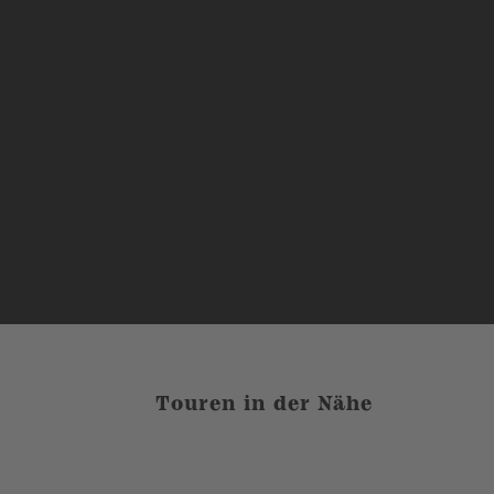
Touren in der Nähe