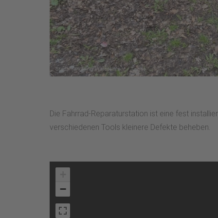
Die Fahrrad-Reparaturstation ist eine fest instal
verschiedenen Tools kleinere Defekte beheben.
+
−