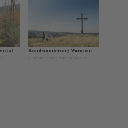
intal
Rundwanderung Warstein
t
Rundwanderweg Wanderbooklet