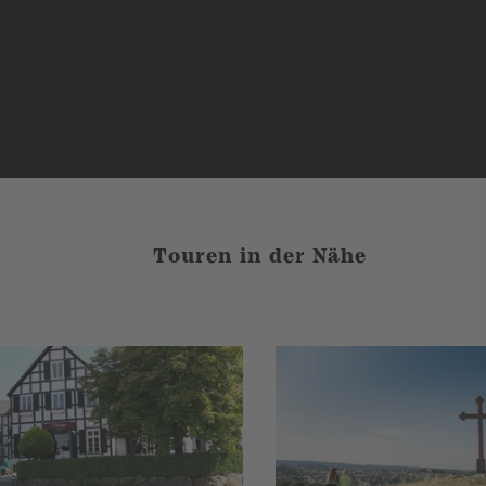
Touren in der Nähe