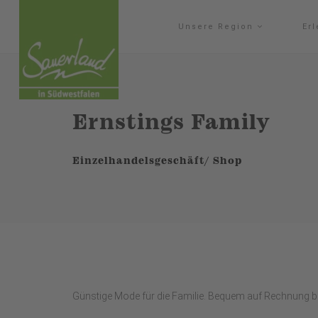
Unsere Region
Er
Ernstings Family
Einzelhandelsgeschäft/ Shop
Günstige Mode für die Familie. Bequem auf Rechnung be