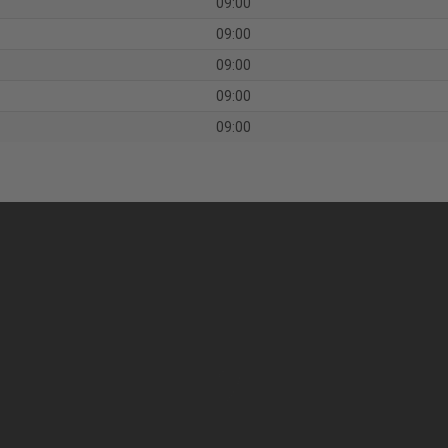
09:00
09:00
09:00
09:00
09:00