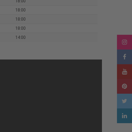
18:00
18:00
18:00
18:00
14:00