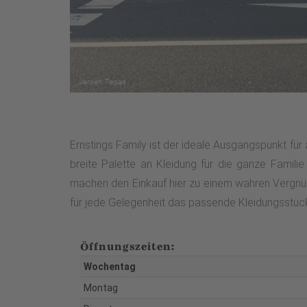
Ernstings Family ist der ideale Ausgangspunkt für
breite Palette an Kleidung für die ganze Famili
machen den Einkauf hier zu einem wahren Vergnüg
für jede Gelegenheit das passende Kleidungsstück. 
Öffnungszeiten:
Wochentag
Montag