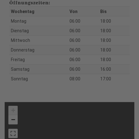
Öffnungszeiten:
Wochentag
Von
Bis
Montag
06:00
18:00
Dienstag
06:00
18:00
Mittwoch
06:00
18:00
Donnerstag
06:00
18:00
Freitag
06:00
18:00
Samstag
06:00
16:00
Sonntag
08:00
17:00
+
−