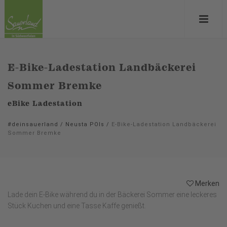
E-Bike-Ladestation Landbäckerei
Sommer Bremke
eBike Ladestation
#deinsauerland
/
Neusta POIs
/
E-Bike-Ladestation Landbäckerei
Sommer Bremke
Merken
Lade dein E-Bike während du in der Bäckerei Sommer eine leckeres
Stück Kuchen und eine Tasse Kaffe genießt.