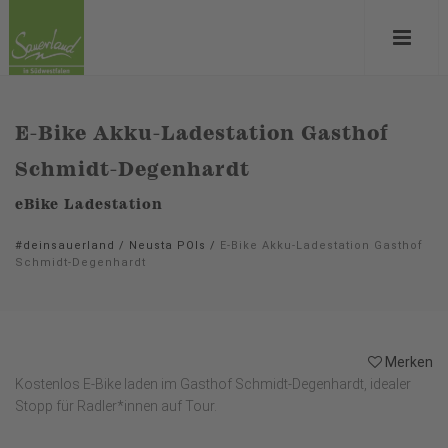
E-Bike Akku-Ladestation Gasthof
Schmidt-Degenhardt
eBike Ladestation
#deinsauerland
/
Neusta POIs
/
E-Bike Akku-Ladestation Gasthof
Schmidt-Degenhardt
Merken
Kostenlos E-Bike laden im Gasthof Schmidt-Degenhardt, idealer
Stopp für Radler*innen auf Tour.