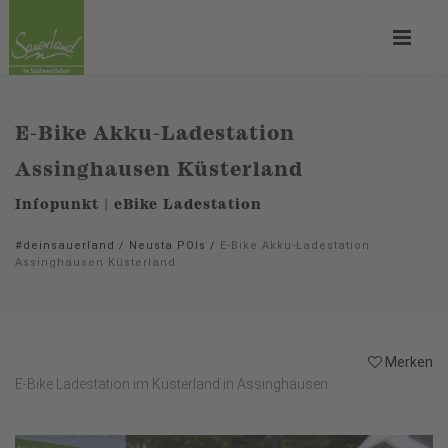
E-Bike Akku-Ladestation
Assinghausen Küsterland
Infopunkt | eBike Ladestation
#deinsauerland
/
Neusta POIs
/
E-Bike Akku-Ladestation
Assinghausen Küsterland
Merken
E-Bike Ladestation im Küsterland in Assinghausen