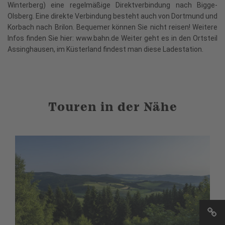
Winterberg) eine regelmäßige Direktverbindung nach Bigge-
Olsberg. Eine direkte Verbindung besteht auch von Dortmund und
Korbach nach Brilon. Bequemer können Sie nicht reisen! Weitere
Infos finden Sie hier: www.bahn.de Weiter geht es in den Ortsteil
Assinghausen, im Küsterland findest man diese Ladestation.
Touren in der Nähe