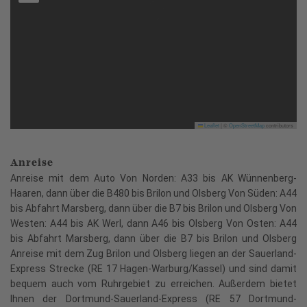
Leaflet
|
©
OpenStreetMap
contributors
Anreise
Anreise mit dem Auto Von Norden: A33 bis AK Wünnenberg-
Haaren, dann über die B480 bis Brilon und Olsberg Von Süden: A44
bis Abfahrt Marsberg, dann über die B7 bis Brilon und Olsberg Von
Westen: A44 bis AK Werl, dann A46 bis Olsberg Von Osten: A44
bis Abfahrt Marsberg, dann über die B7 bis Brilon und Olsberg
Anreise mit dem Zug Brilon und Olsberg liegen an der Sauerland-
Express Strecke (RE 17 Hagen-Warburg/Kassel) und sind damit
bequem auch vom Ruhrgebiet zu erreichen. Außerdem bietet
Ihnen der Dortmund-Sauerland-Express (RE 57 Dortmund-