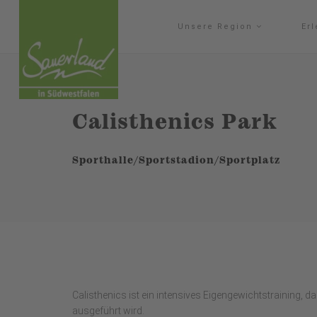
Unsere Region
Er
Calisthenics Park
Sporthalle/Sportstadion/Sportplatz
Calisthenics ist ein intensives Eigengewichtstraining, 
ausgeführt wird.