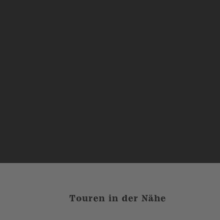
Touren in der Nähe