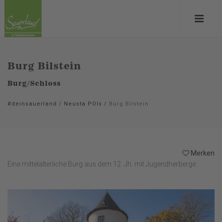
Burg Bilstein
Burg/Schloss
#deinsauerland
/
Neusta POIs
/
Burg Bilstein
Merken
Eine mittelalterliche Burg aus dem 12. Jh. mit Jugendherberge.