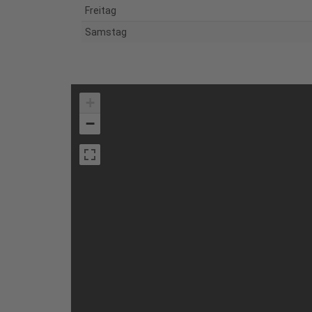
Freitag
Samstag
+
−