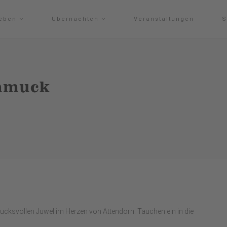
leben
Übernachten
Veranstaltungen
S
chmuck
cksvollen Juwel im Herzen von Attendorn. Tauchen ein in die