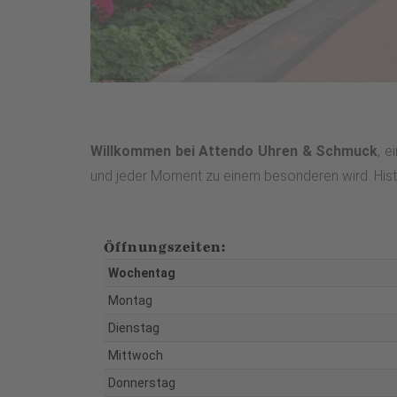
Willkommen bei Attendo Uhren & Schmuck
, e
und jeder Moment zu einem besonderen wird. Histor
Öffnungszeiten:
Wochentag
Montag
Dienstag
Mittwoch
Donnerstag