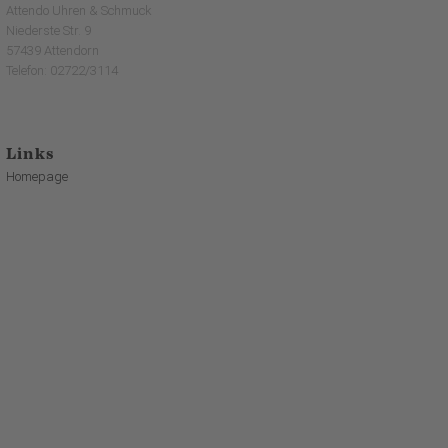
Attendo Uhren & Schmuck
Niederste Str. 9
57439 Attendorn
Telefon: 02722/3114
Links
Homepage