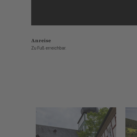
Anreise
Zu Fuß erreichbar.