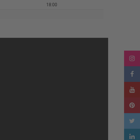
18:00