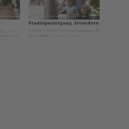
e
Stadtspaziergang Attendorn
gge- und
Erkunden Sie mit diesem Rundgang die
bnisreichen
Hansestadt auf eigene Faust.
n.