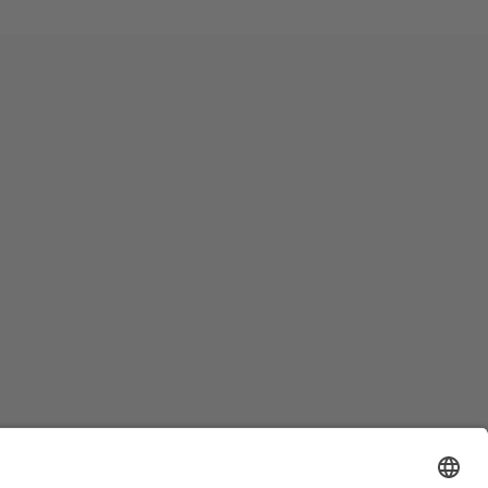
tranet