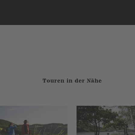
Touren in der Nähe