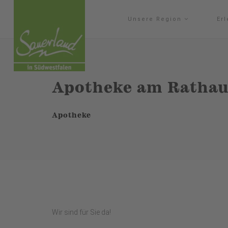
Unsere Region
Er
Apotheke am Rathau
Apotheke
Wir sind für Sie da!