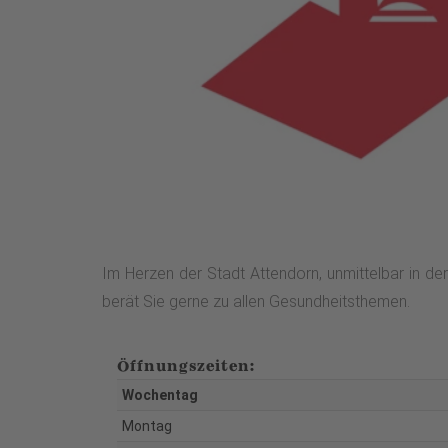
Im Herzen der Stadt Attendorn, unmittelbar in 
berät Sie gerne zu allen Gesundheitsthemen.
Öffnungszeiten:
Wochentag
Montag