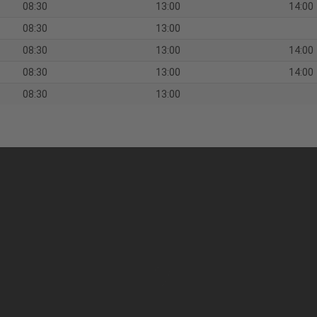
08:30
13:00
14:00
08:30
13:00
08:30
13:00
14:00
08:30
13:00
14:00
08:30
13:00