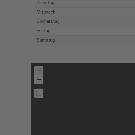
Dienstag
Mittwoch
Donnerstag
Freitag
Samstag
+
−