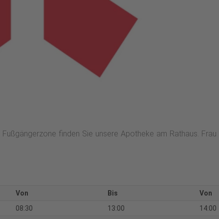
der Fußgängerzone finden Sie unsere Apotheke am Rathaus. Fra
Von
Bis
Von
08:30
13:00
14:00