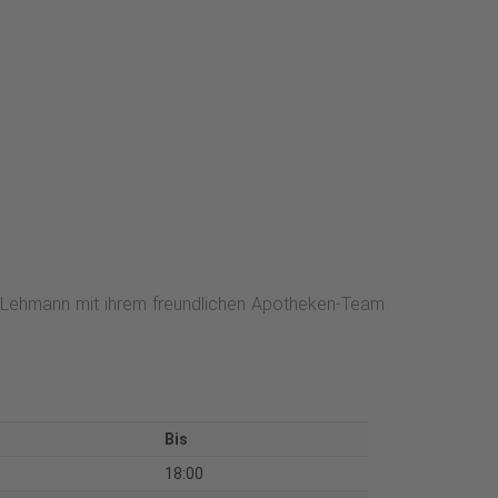
u Lehmann mit ihrem freundlichen Apotheken-Team
Bis
18:00