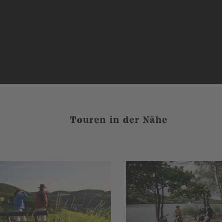
Touren in der Nähe