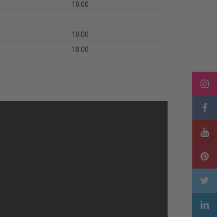
18:00
18:00
18:00