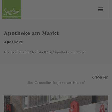
Apotheke am Markt
Apotheke
#deinsauerland
/
Neusta POIs
/
Apotheke am Markt
Merken
„Ihre Gesundheit liegt uns am Herzen“