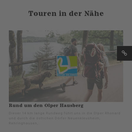
Touren in der Nähe
Rund um den Olper Hausberg
Dieser 14 km lange Rundweg führt uns in die Olper Rhonard
und durch die östlichen Dörfer Neuenkleusheim,
Rehringhausen,.