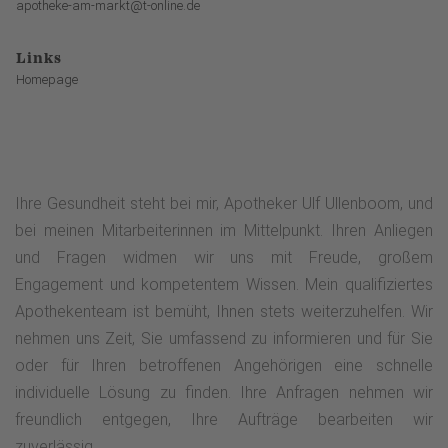
apotheke-am-markt@t-online.de
Links
Homepage
Ihre Gesundheit steht bei mir, Apotheker Ulf Ullenboom, und
bei meinen Mitarbeiterinnen im Mittelpunkt. Ihren Anliegen
und Fragen widmen wir uns mit Freude, großem
Engagement und kompetentem Wissen. Mein qualifiziertes
Apothekenteam ist bemüht, Ihnen stets weiterzuhelfen. Wir
nehmen uns Zeit, Sie umfassend zu informieren und für Sie
oder für Ihren betroffenen Angehörigen eine schnelle
individuelle Lösung zu finden. Ihre Anfragen nehmen wir
freundlich entgegen, Ihre Aufträge bearbeiten wir
zuverlässig.