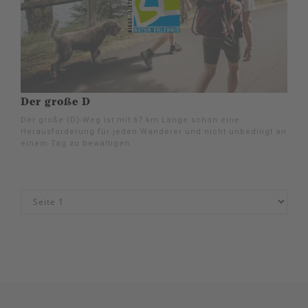
Der große D
Der große (D)-Weg ist mit 67 km Länge schon eine
Herausforderung für jeden Wanderer und nicht unbedingt an
einem Tag zu bewältigen.