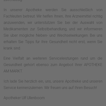
In unserer Apotheke werden Sie ausschließlich von
Fachleuten betreut. Wir helfen Ihnen, Ihre Arzneimittel richtig
anzuwenden, wir unterstützen Sie bei der Auswahl von
Medikamenten zur Selbstbehandlung, und wir informieren
Sie über mögliche Neben- und Wechselwirkungen. Bei uns
erhalten Sie Tipps für Ihre Gesundheit nicht erst, wenn Sie
krank sind.
Eine Vielfalt an weiteren Serviceleistungen rund um die
Gesundheit gehört ebenso zum Angebot Ihrer APOTHEKE
AM MARKT.
Ich lade Sie herzlich ein, uns, unsere Apotheke und unseren
Service kennenzulernen. Wir freuen uns auf Ihren Besuch!
Apotheker Ulf Ullenboom