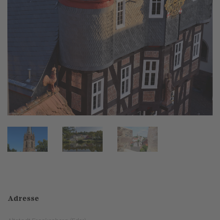
Adresse