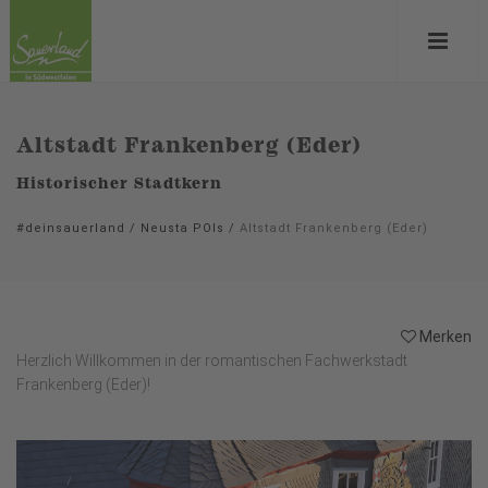
Altstadt Frankenberg (Eder)
Historischer Stadtkern
#deinsauerland
/
Neusta POIs
/
Altstadt Frankenberg (Eder)
Merken
Herzlich Willkommen in der romantischen Fachwerkstadt
Frankenberg (Eder)!