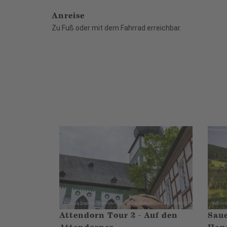
Anreise
Zu Fuß oder mit dem Fahrrad erreichbar.
Attendorn Tour 2 - Auf den
Saue