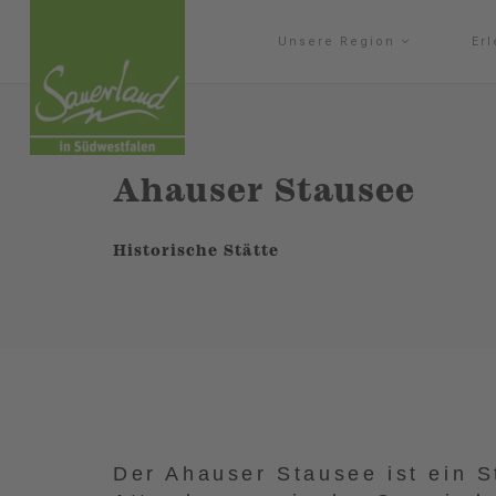
Unsere Region
Er
Ahauser Stausee
Historische Stätte
Der Ahauser Stausee ist ein 