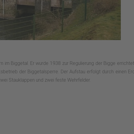
n im Biggetal. Er wurde 1938 zur Regulierung der Bigge errichtet
rksbetrieb der Biggetalsperre. Der Aufstau erfolgt durch einen
zwei Stauklappen und zwei feste Wehrfelder.