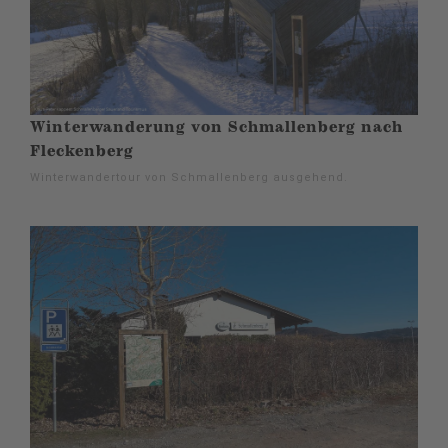
Winterwanderung von Schmallenberg nach
Fleckenberg
Winterwandertour von Schmallenberg ausgehend.