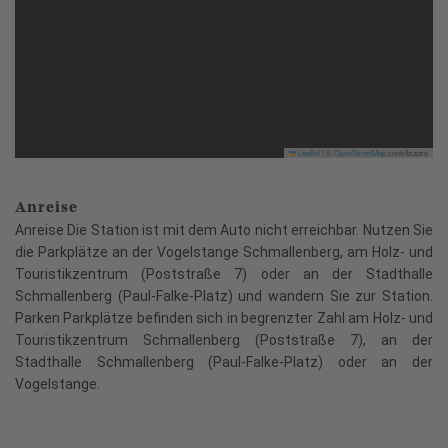
Leaflet
|
©
OpenStreetMap
contributors
Anreise
Anreise Die Station ist mit dem Auto nicht erreichbar. Nutzen Sie
die Parkplätze an der Vogelstange Schmallenberg, am Holz- und
Touristikzentrum (Poststraße 7) oder an der Stadthalle
Schmallenberg (Paul-Falke-Platz) und wandern Sie zur Station.
Parken Parkplätze befinden sich in begrenzter Zahl am Holz- und
Touristikzentrum Schmallenberg (Poststraße 7), an der
Stadthalle Schmallenberg (Paul-Falke-Platz) oder an der
Vogelstange.