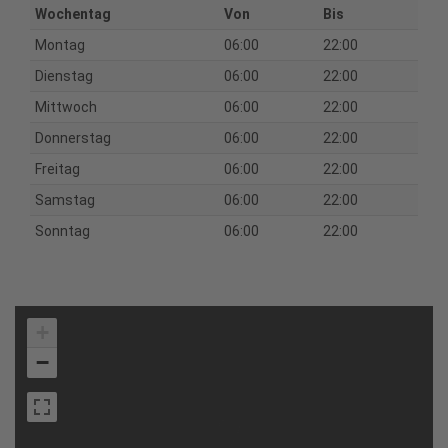
Wochentag
Von
Bis
Montag
06:00
22:00
Dienstag
06:00
22:00
Mittwoch
06:00
22:00
Donnerstag
06:00
22:00
Freitag
06:00
22:00
Samstag
06:00
22:00
Sonntag
06:00
22:00
+
−