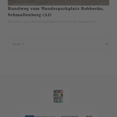
Rundweg vom Wanderparkplatz Robbecke,
Schmallenberg (A1)
Rundtour vom Wanderparkplatz Robbecke ausgehend.