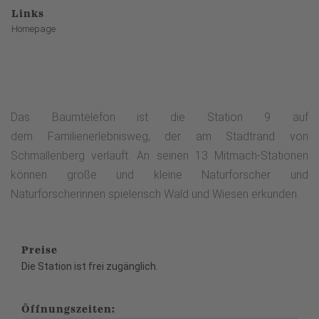
Links
Homepage
Das Baumtelefon ist die Station 9 auf
dem Familienerlebnisweg, der am Stadtrand von
Schmallenberg verläuft. An seinen 13 Mitmach-Stationen
können große und kleine Naturforscher und
Naturforscherinnen spielerisch Wald und Wiesen erkunden.
Preise
Die Station ist frei zugänglich.
Öffnungszeiten: