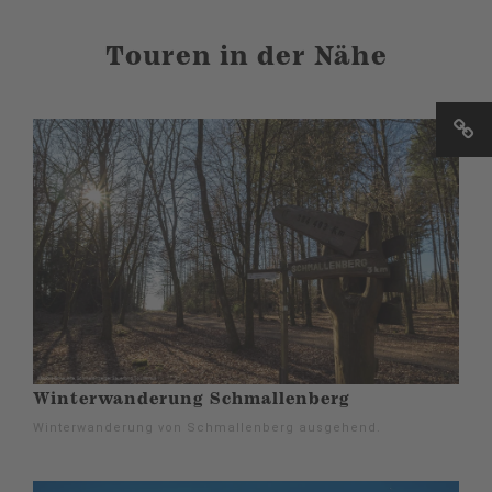
Touren in der Nähe
Winterwanderung Schmallenberg
Winterwanderung von Schmallenberg ausgehend.