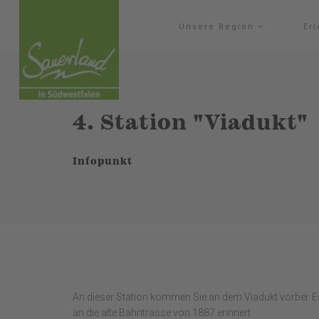
Unsere Region
Er
4. Station "Viadukt"
Infopunkt
An dieser Station kommen Sie an dem Viadukt vorbei. E
an die alte Bahntrasse von 1887 erinnert.