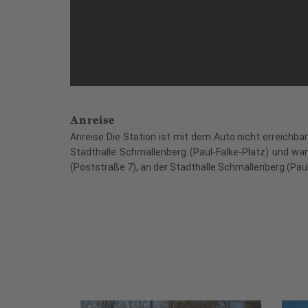
Anreise
Anreise Die Station ist mit dem Auto nicht erreichb
Stadthalle Schmallenberg (Paul-Falke-Platz) und wa
(Poststraße 7), an der Stadthalle Schmallenberg (Paul