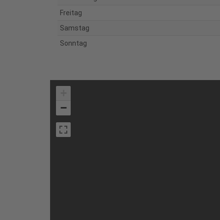
Freitag
Samstag
Sonntag
+
−