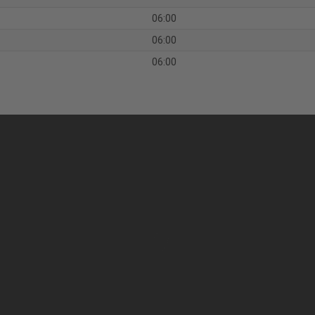
06:00
06:00
06:00