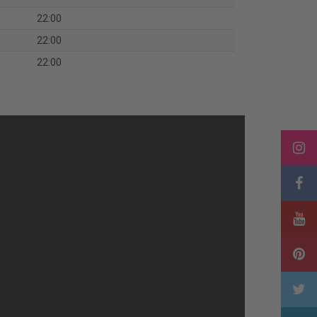
22:00
22:00
22:00