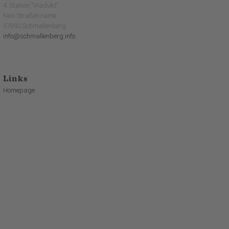
4. Station "Viadukt"
Kein Straßenname
57392 Schmallenberg
info@schmallenberg.info
Links
Homepage