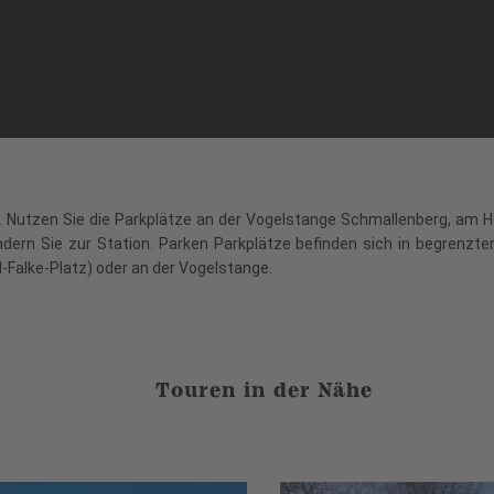
ar. Nutzen Sie die Parkplätze an der Vogelstange Schmallenberg, am H
ndern Sie zur Station. Parken Parkplätze befinden sich in begrenzt
-Falke-Platz) oder an der Vogelstange.
Touren in der Nähe