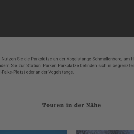
ar. Nutzen Sie die Parkplätze an der Vogelstange Schmallenberg, am H
ndern Sie zur Station. Parken Parkplätze befinden sich in begrenzt
-Falke-Platz) oder an der Vogelstange.
Touren in der Nähe