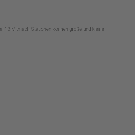
nen 13 Mitmach-Stationen können große und kleine