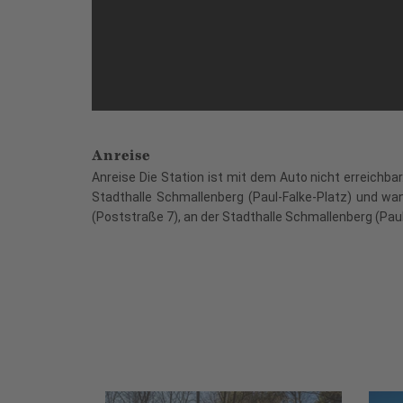
Anreise
Anreise Die Station ist mit dem Auto nicht erreichb
Stadthalle Schmallenberg (Paul-Falke-Platz) und wa
(Poststraße 7), an der Stadthalle Schmallenberg (Paul