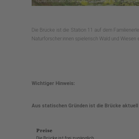
Die Brücke ist die Station 11 auf dem Familiene
Naturforscher:innen spielerisch Wald und Wiesen 
Wichtiger Hinweis:
Aus statischen Gründen ist die Brücke aktuell
Preise
Die Brücke ist frei zugänglich.