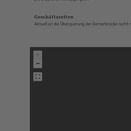
Geschäftszeiten
Aktuell ist die Überquerung der Römerbrücke nicht 
+
−