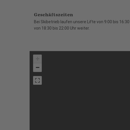
Geschäftszeiten
Bei Skibetrieb laufen unsere Lifte von 9:00 bis 16
von 18:30 bis 22:00 Uhr weiter.
+
−