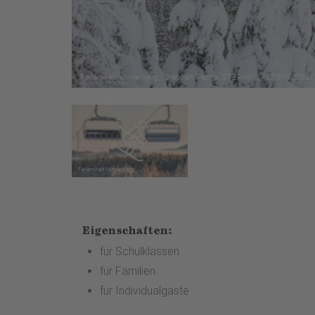
Eigenschaften:
für Schulklassen
für Familien
für Individualgäste