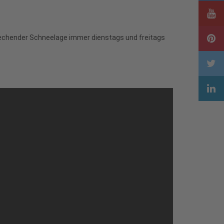
sprechender Schneelage immer dienstags und freitags