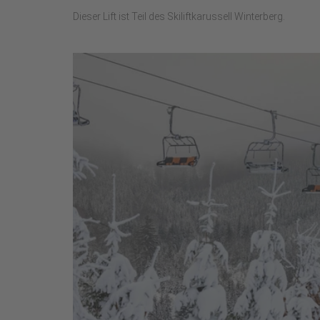
Dieser Lift ist Teil des Skiliftkarussell Winterberg.