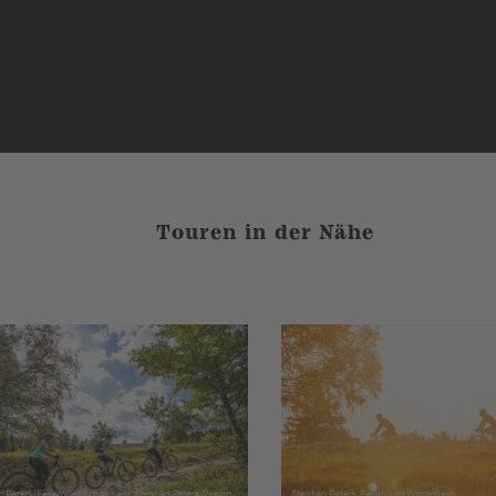
Touren in der Nähe