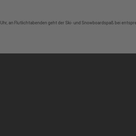
:30 Uhr, an Flutlichtabenden geht der Ski- und Snowboardspaß bei ent