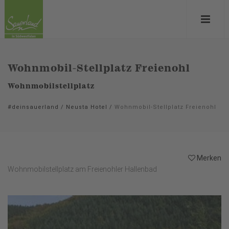
Wohnmobil-Stellplatz Freienohl
Wohnmobilstellplatz
#deinsauerland
/
Neusta Hotel
/
Wohnmobil-Stellplatz Freienohl
Merken
Wohnmobilstellplatz am Freienohler Hallenbad