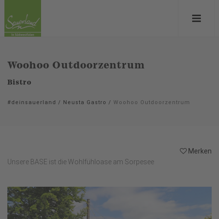
Woohoo Outdoorzentrum
Bistro
#deinsauerland
/
Neusta Gastro
/
Woohoo Outdoorzentrum
Merken
Unsere BASE ist die Wohlfühloase am Sorpesee