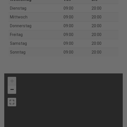
Dienstag
09:00
20:00
Mittwoch
09:00
20:00
Donnerstag
09:00
20:00
Freitag
09:00
20:00
Samstag
09:00
20:00
Sonntag
09:00
20:00
+
−