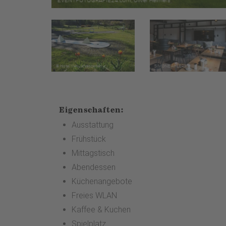
Eigenschaften:
Ausstattung
Frühstück
Mittagstisch
Abendessen
Küchenangebote
Freies WLAN
Kaffee & Kuchen
Spielplatz