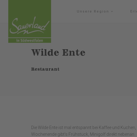
Unsere Region
Er
Wilde Ente
Restaurant
Die Wilde Ente ist mal entspannt bei Kaffee und Kuchen,
Wochenende gibt’s Frühstück, Minigolf direkt nebenan.