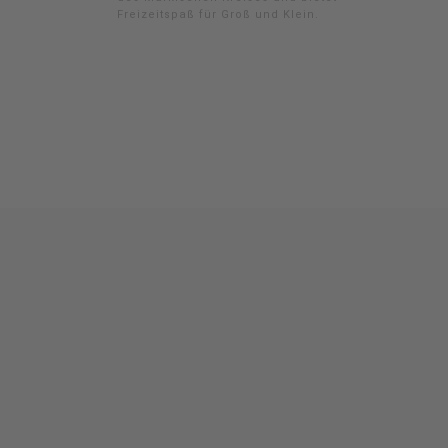
Freizeitspaß für Groß und Klein.