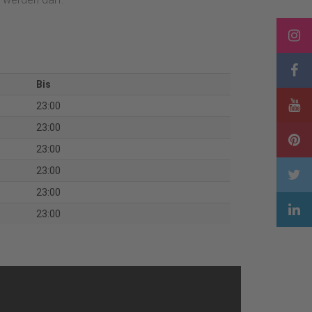
Bis
23:00
23:00
23:00
23:00
23:00
23:00