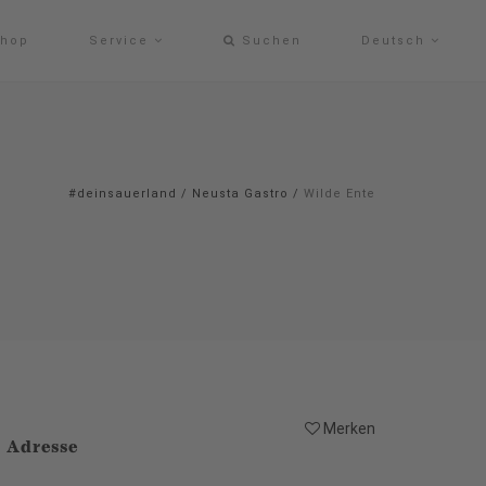
hop
Service
Suchen
Deutsch
#deinsauerland
/
Neusta Gastro
/
Wilde Ente
Merken
Adresse