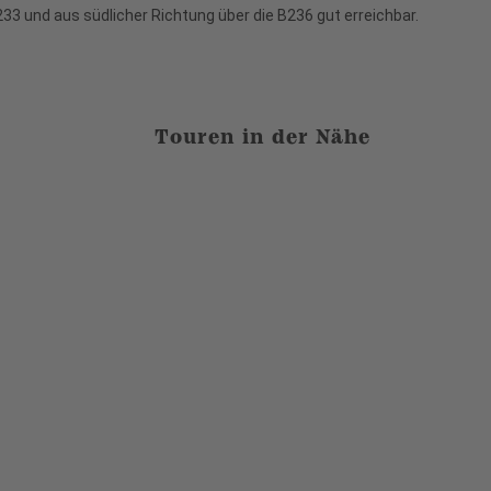
233 und aus südlicher Richtung über die B236 gut erreichbar.
Touren in der Nähe