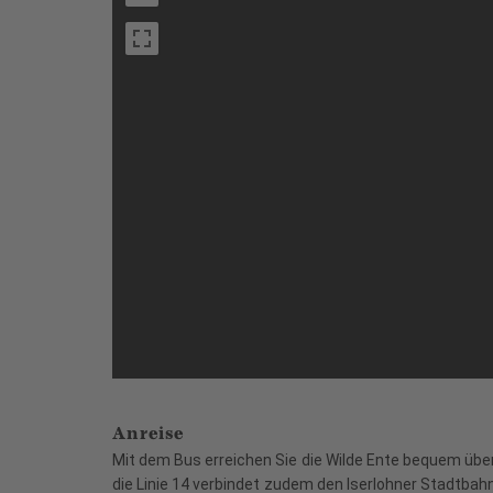
Anreise
Mit dem Bus erreichen Sie die Wilde Ente bequem über 
die Linie 14 verbindet zudem den Iserlohner Stadtbahnh