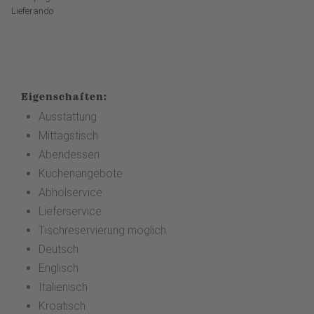
Lieferando
Eigenschaften:
Ausstattung
Mittagstisch
Abendessen
Küchenangebote
Abholservice
Lieferservice
Tischreservierung möglich
Deutsch
Englisch
Italienisch
Kroatisch