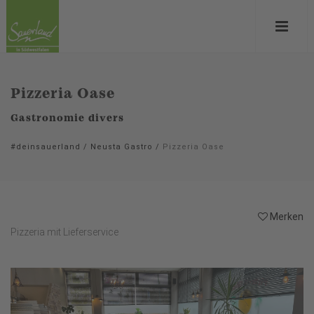
Pizzeria Oase
Gastronomie divers
#deinsauerland
/
Neusta Gastro
/
Pizzeria Oase
Merken
Pizzeria mit Lieferservice