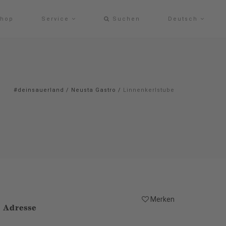
hop
Service
Suchen
Deutsch
#deinsauerland
/
Neusta Gastro
/
Linnenkerlstube
Merken
Adresse