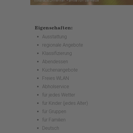
Eigenschaften:
Ausstattung
regionale Angebote
Klassifizierung
Abendessen
Küchenangebote
Freies WLAN
Abholservice
für jedes Wetter
für Kinder (jedes Alter)
für Gruppen
für Familien
Deutsch