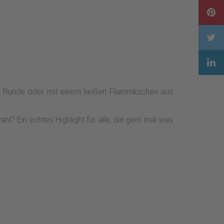
tter Runde oder mit einem heißen Flammkuchen aus
? Ein echtes Highlight für alle, die gern mal was