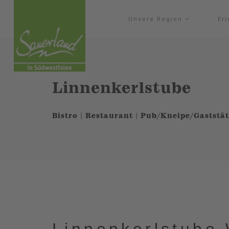
Unsere Region
Er
Linnenkerlstube
Bistro | Restaurant | Pub/Kneipe/Gaststät