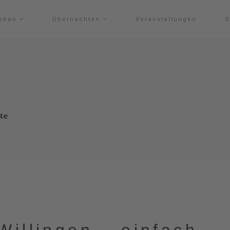
leben
Übernachten
Veranstaltungen
S
te