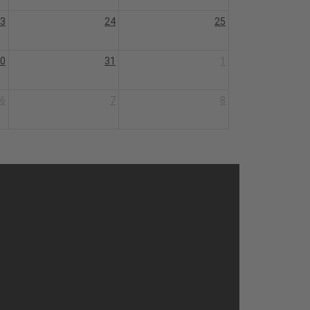
3
24
25
0
31
1
6
7
8