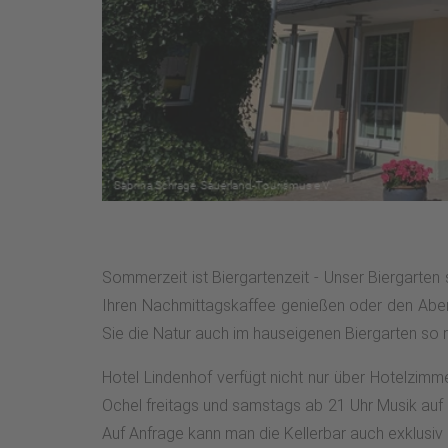
Sommerzeit ist Biergartenzeit - Unser Biergarten
Ihren Nachmittagskaffee genießen oder den Abend 
Sie die Natur auch im hauseigenen Biergarten so 
Hotel Lindenhof verfügt nicht nur über Hotelzimm
Ochel freitags und samstags ab 21 Uhr Musik auf 
Auf Anfrage kann man die Kellerbar auch exklusiv