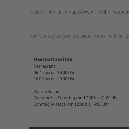
Weitere Infos unter
https://www.lindenhof-warstei
Von Montag bis Sonntag bieten wir ein reichhaltig
Geschäftszeiten
Restaurant
06:45 bis ca. 14:00 Uhr
16:00 bis ca. 00:00 Uhr
Warme Küche
Dienstag bis Samstag von 17:30 bis 21:00 Uhr
Sonntag: Mittags von 12:00 bis 14:00 Uhr