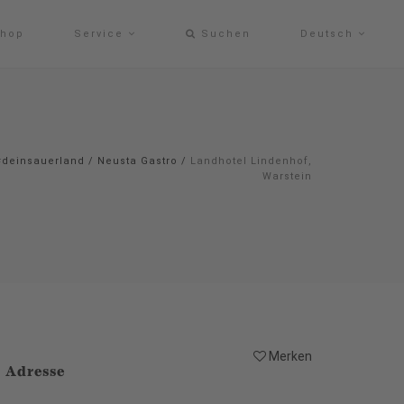
hop
Service
Suchen
Deutsch
#deinsauerland
/
Neusta Gastro
/
Landhotel Lindenhof,
Warstein
Merken
Adresse