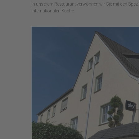
In unserem Restaurant verwöhnen wir Sie mit den Spezia
internationalen Küche.