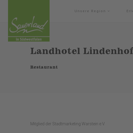
Unsere Region
Er
Landhotel Lindenhof
Restaurant
Mitglied der Stadtmarketing Warstein e.V.