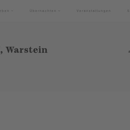
leben
Übernachten
Veranstaltungen
S
, Warstein