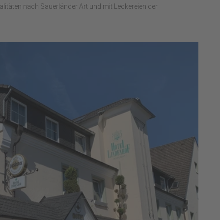
litäten nach Sauerländer Art und mit Leckereien der