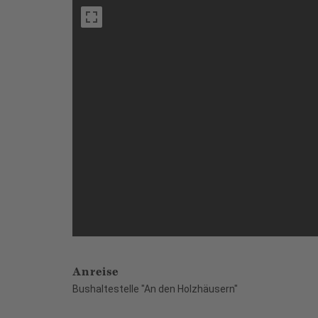
Anreise
Bushaltestelle "An den Holzhäusern"