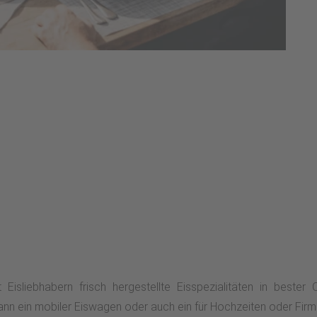
sliebhabern frisch hergestellte Eisspezialitäten in bester 
nn ein mobiler Eiswagen oder auch ein für Hochzeiten oder Firm