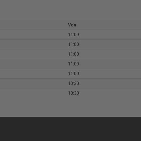
Von
11:00
11:00
11:00
11:00
11:00
10:30
10:30