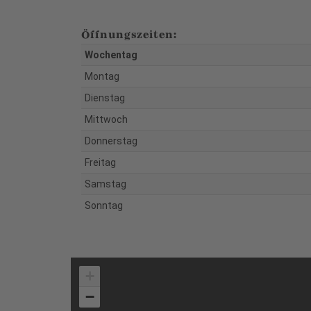
Öffnungszeiten:
Wochentag
Montag
Dienstag
Mittwoch
Donnerstag
Freitag
Samstag
Sonntag
+
−