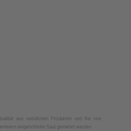
Qualität aus natürlichen Produkten und frei von
enfeiern eingerichteter Saal gemietet werden.