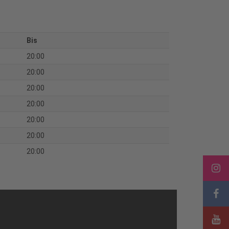
Bis
20:00
20:00
20:00
20:00
20:00
20:00
20:00