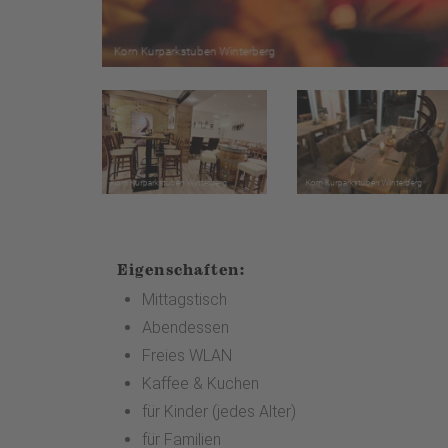
Eigenschaften:
Mittagstisch
Abendessen
Freies WLAN
Kaffee & Kuchen
für Kinder (jedes Alter)
für Familien