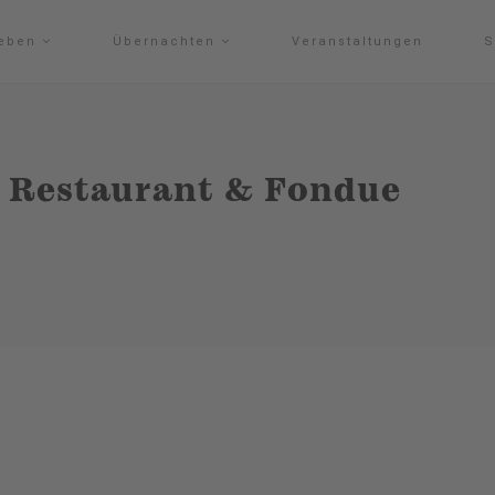
leben
Übernachten
Veranstaltungen
S
 Restaurant & Fondue