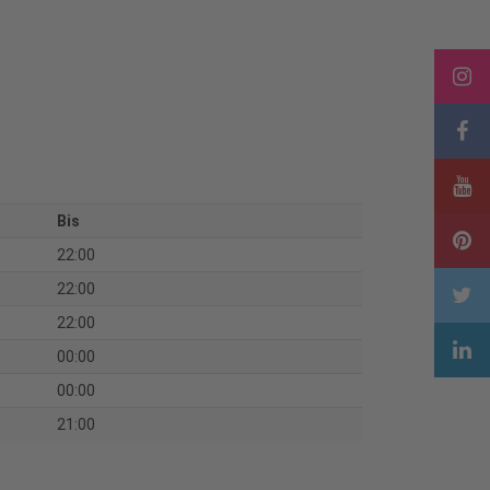
Bis
22:00
22:00
22:00
00:00
00:00
21:00