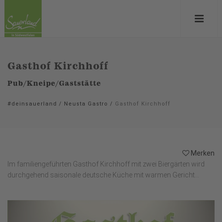
Gasthof Kirchhoff
Pub/Kneipe/Gaststätte
#deinsauerland
/
Neusta Gastro
/
Gasthof Kirchhoff
Merken
Im familiengeführten Gasthof Kirchhoff mit zwei Biergärten wird
durchgehend saisonale deutsche Küche mit warmen Gericht...