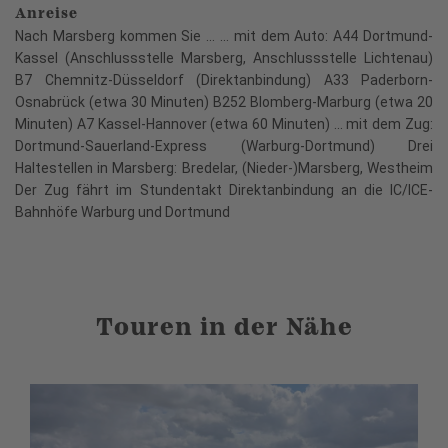
Anreise
Nach Marsberg kommen Sie ... ... mit dem Auto: A44 Dortmund-
Kassel (Anschlussstelle Marsberg, Anschlussstelle Lichtenau)
B7 Chemnitz-Düsseldorf (Direktanbindung) A33 Paderborn-
Osnabrück (etwa 30 Minuten) B252 Blomberg-Marburg (etwa 20
Minuten) A7 Kassel-Hannover (etwa 60 Minuten) ... mit dem Zug:
Dortmund-Sauerland-Express (Warburg-Dortmund) Drei
Haltestellen in Marsberg: Bredelar, (Nieder-)Marsberg, Westheim
Der Zug fährt im Stundentakt Direktanbindung an die IC/ICE-
Bahnhöfe Warburg und Dortmund
Touren in der Nähe