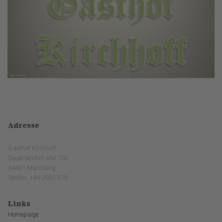
Adresse
Gasthof Kirchhoff
Sauerlandstraße 100
34431 Marsberg
Telefon: +49 2991 379
Links
Homepage