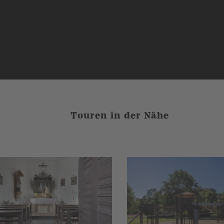
Touren in der Nähe