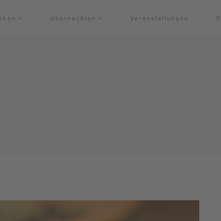
leben
Übernachten
Veranstaltungen
S