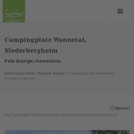
Campingplatz Wannetal,
Niederbergheim
Pub/Kneipe/Gaststätte
#deinsauerland
/
Neusta Gastro
/
Campingplatz Wannetal,
Niederbergheim
Merken
Die Gaststätte Wannetal bietet deutsch/italienische Küche an.