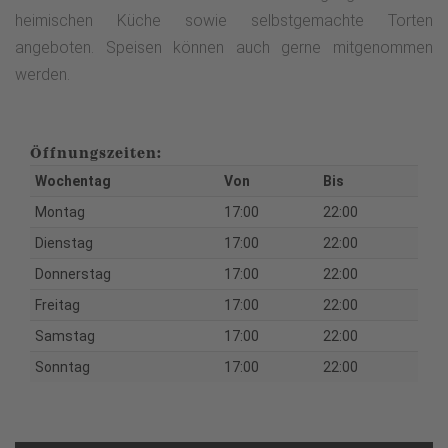
heimischen Küche sowie selbstgemachte Torten
angeboten. Speisen können auch gerne mitgenommen
werden.
Öffnungszeiten:
Wochentag
Von
Bis
Montag
17:00
22:00
Dienstag
17:00
22:00
Donnerstag
17:00
22:00
Freitag
17:00
22:00
Samstag
17:00
22:00
Sonntag
17:00
22:00