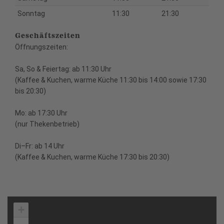
Sonntag
11:30
21:30
Geschäftszeiten
Öffnungszeiten:
Sa, So & Feiertag: ab 11:30 Uhr
(Kaffee & Kuchen, warme Küche 11:30 bis 14:00 sowie 17:30
bis 20:30)
Mo: ab 17:30 Uhr
(nur Thekenbetrieb)
Di–Fr: ab 14 Uhr
(Kaffee & Kuchen, warme Küche 17:30 bis 20:30)
+