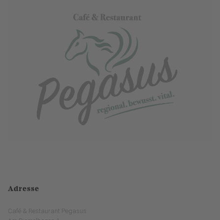
Adresse
Café & Restaurant Pegasus