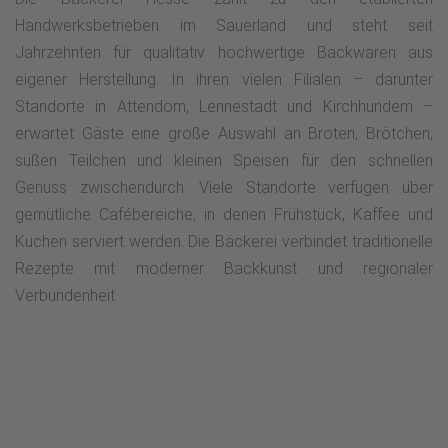
Handwerksbetrieben im Sauerland und steht seit
Jahrzehnten für qualitativ hochwertige Backwaren aus
eigener Herstellung. In ihren vielen Filialen – darunter
Standorte in Attendorn, Lennestadt und Kirchhundem –
erwartet Gäste eine große Auswahl an Broten, Brötchen,
süßen Teilchen und kleinen Speisen für den schnellen
Genuss zwischendurch. Viele Standorte verfügen über
gemütliche Cafébereiche, in denen Frühstück, Kaffee und
Kuchen serviert werden. Die Bäckerei verbindet traditionelle
Rezepte mit moderner Backkunst und regionaler
Verbundenheit.