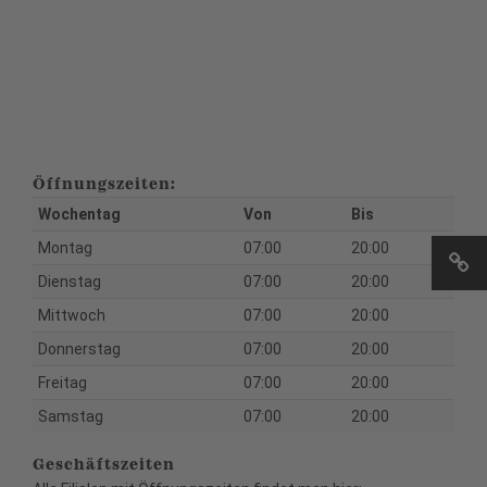
Öffnungszeiten:
Wochentag
Von
Bis
Montag
07:00
20:00
Dienstag
07:00
20:00
Mittwoch
07:00
20:00
Donnerstag
07:00
20:00
Freitag
07:00
20:00
Samstag
07:00
20:00
Geschäftszeiten