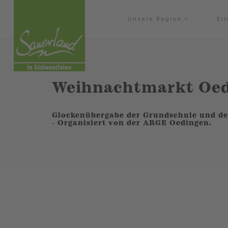
Unsere Region
Er
Weihnachtmarkt Oe
Glockenübergabe der Grundschule und de
- Organisiert von der ARGE Oedingen.