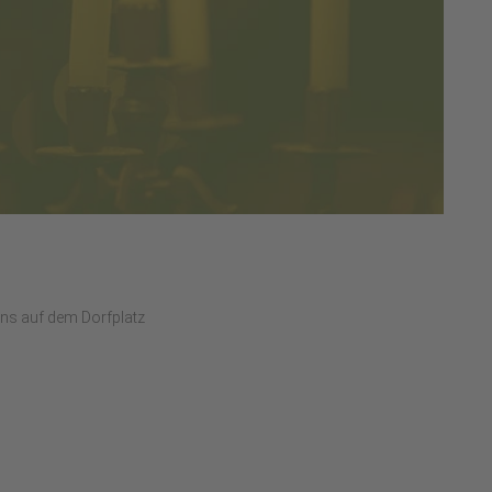
ns auf dem Dorfplatz