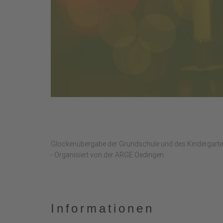
Glockenübergabe der Grundschule und des Kindergarte
- Organisiert von der ARGE Oedingen.
Informationen