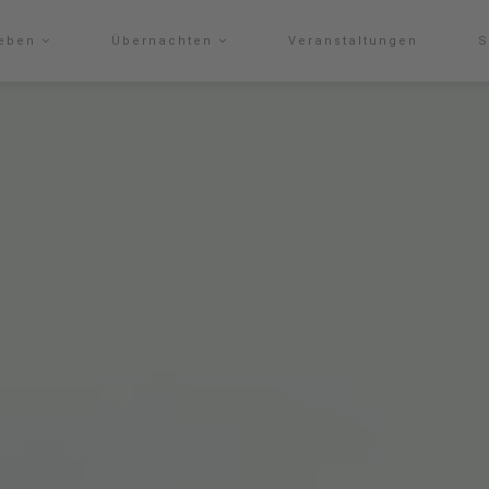
leben
Übernachten
Veranstaltungen
S