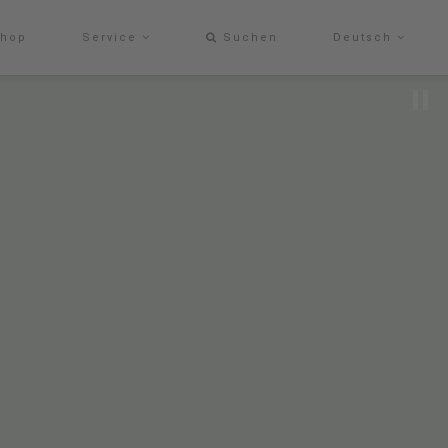
hop
Service
Suchen
Deutsch