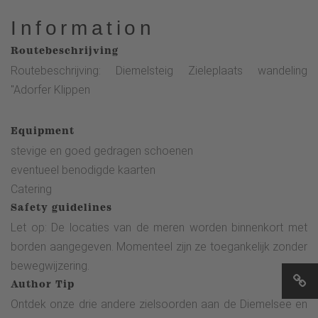
Information
Routebeschrijving
Routebeschrijving: Diemelsteig Zieleplaats wandeling
"Adorfer Klippen
Equipment
stevige en goed gedragen schoenen
eventueel benodigde kaarten
Catering
Safety guidelines
Let op: De locaties van de meren worden binnenkort met
borden aangegeven. Momenteel zijn ze toegankelijk zonder
bewegwijzering.
Author Tip
Ontdek onze drie andere zielsoorden aan de Diemelsee en