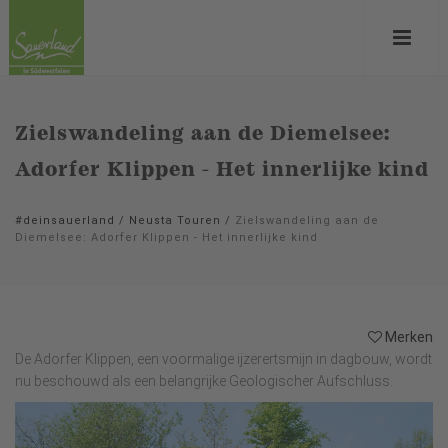
Zielswandeling aan de Diemelsee:
Adorfer Klippen - Het innerlijke kind
#deinsauerland
/
Neusta Touren
/
Zielswandeling aan de
Diemelsee: Adorfer Klippen - Het innerlijke kind
Merken
De Adorfer Klippen, een voormalige ijzerertsmijn in dagbouw, wordt
nu beschouwd als een belangrijke Geologischer Aufschluss.