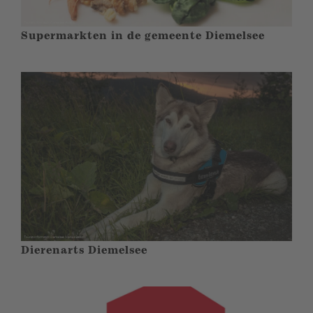
Supermarkten in de gemeente Diemelsee
Dierenarts Diemelsee