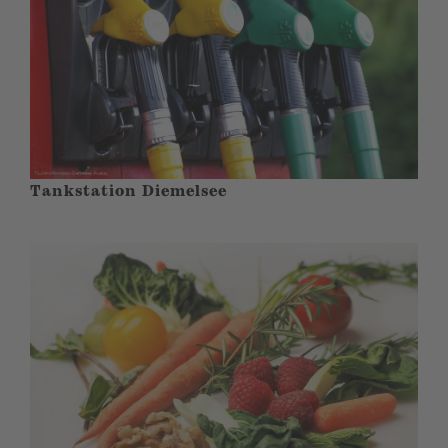
Tankstation Diemelsee