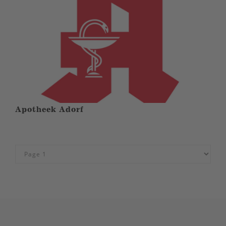
Apotheek Adorf