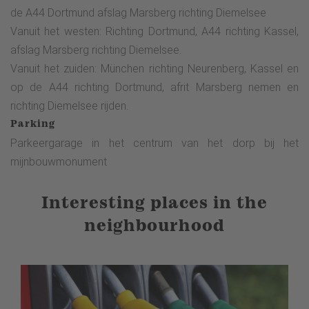
de A44 Dortmund afslag Marsberg richting Diemelsee
Vanuit het westen: Richting Dortmund, A44 richting Kassel,
afslag Marsberg richting Diemelsee.
Vanuit het zuiden: München richting Neurenberg, Kassel en
op de A44 richting Dortmund, afrit Marsberg nemen en
richting Diemelsee rijden.
Parking
Parkeergarage in het centrum van het dorp bij het
mijnbouwmonument
Interesting places in the
neighbourhood