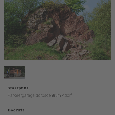
Startpunt
Parkeergarage dorpscentrum Adorf
Doelwit