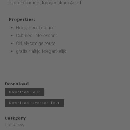
Parkeergarage dorpscentrum Adorf
Properties:
Hoogtepunt natuur
Cultureel interessant
Cirkelvormige route
gratis / altijd toegankelijk
Download
Download Tour
Download reversed Tour
Category
Themenweg