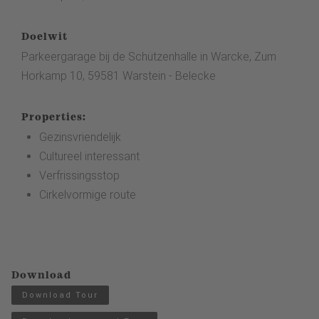
Doelwit
Parkeergarage bij de Schützenhalle in Warcke, Zum
Horkamp 10, 59581 Warstein - Belecke
Properties:
Gezinsvriendelijk
Cultureel interessant
Verfrissingsstop
Cirkelvormige route
Download
Download Tour