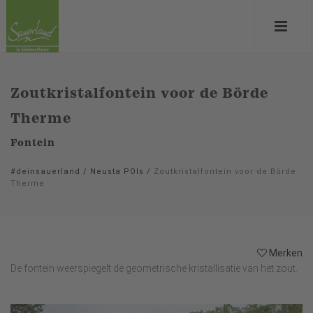
Zoutkristalfontein voor de Börde
Therme
Fontein
#deinsauerland
/
Neusta POIs
/
Zoutkristalfontein voor de Börde
Therme
Merken
De fontein weerspiegelt de geometrische kristallisatie van het zout.