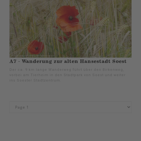
A7 - Wanderung zur alten Hansestadt Soest
Der ca. 9 km lange Wanderweg führt über den Birkenweg,
vorbei am Tierheim in den Stadtpark von Soest und weiter
ins Soester Stadtzentrum.