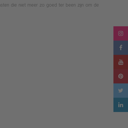
asten die niet meer zo goed ter been zijn om de