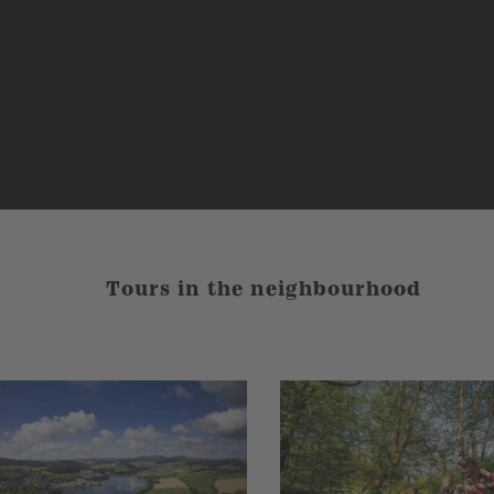
Tours in the neighbourhood