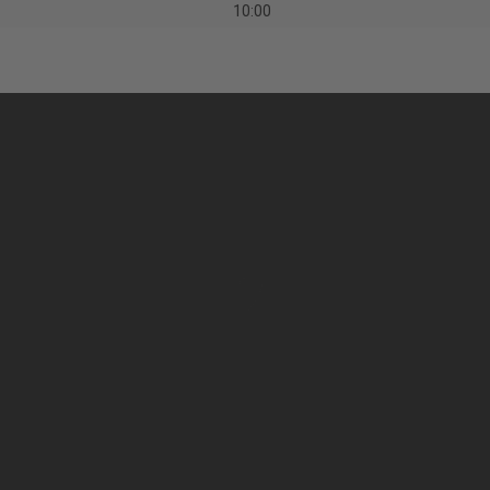
10:00