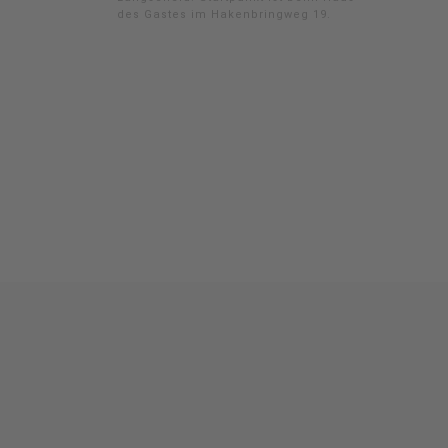
des Gastes im Hakenbringweg 19.