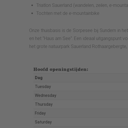
Triatlon Sauerland (wandelen, zeilen, e-mounta
Tochten met de e-mountainbike
Onze thuisbasis is de Sorpesee bij Sundern in het
en het "Haus am See". Een ideaal uitgangspunt vo
het grote natuurpark Sauerland Rothaargebergte, z
Hoofd openingstijden:
Dag
Tuesday
Wednesday
Thursday
Friday
Saturday