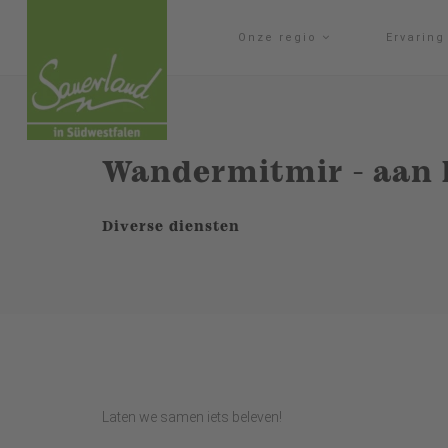
Onze regio
Ervarin
Wandermitmir - aan 
Diverse diensten
Laten we samen iets beleven!