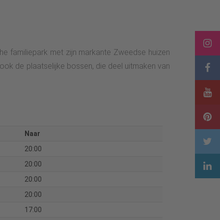
ische familiepark met zijn markante Zweedse huizen
ook de plaatselijke bossen, die deel uitmaken van
Naar
20:00
20:00
20:00
20:00
17:00