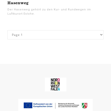
Hasenweg
Der Hasenweg gehört zu den Kur- und Rundwegen im
Luftkurort Eslohe.