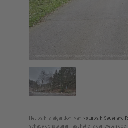
Het park is eigendom van
Naturpark Sauerland R
schade constateren, laat het ons dan weten door 