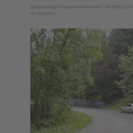
Startpunt Regio Sauerland-Wanderdorf - Bödefeld, Luch
Hunaustraße.