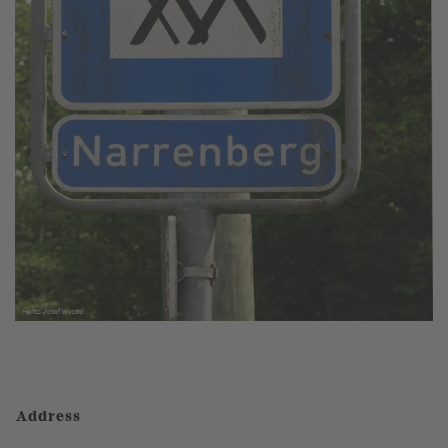
Address