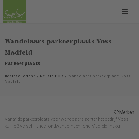
Wandelaars parkeerplaats Voss
Madfeld
Parkeerplaats
#deinsauerland
/
Neusta POIs
/
Wandelaars parkeerplaats Voss
Madfeld
Merken
Vanaf de parkeerplaats voor wandelaars achter het bedrijf Voss
kun je 3 verschillende rondwandelingen rond Madfeld maken.